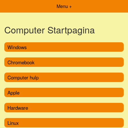
Menu +
Computer Startpagina
Windows
Chromebook
Computer hulp
Apple
Hardware
Linux