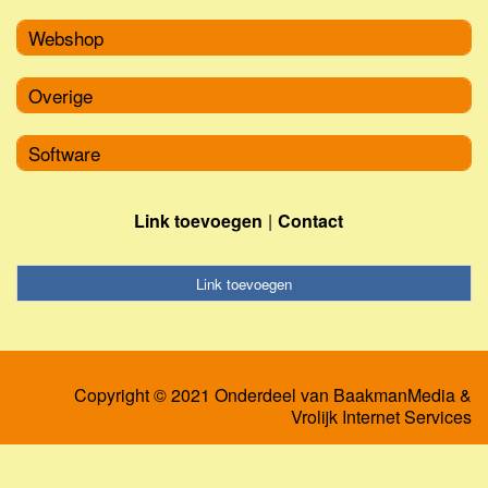
Webshop
Overige
Software
Link toevoegen
Contact
Link toevoegen
Copyright © 2021 Onderdeel van
BaakmanMedia
&
Vrolijk Internet Services