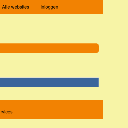
Alle websites
Inloggen
ervices