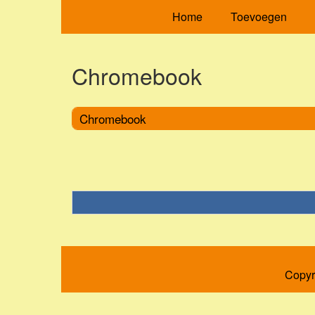
Home
Toevoegen
Chromebook
Chromebook
Copyr