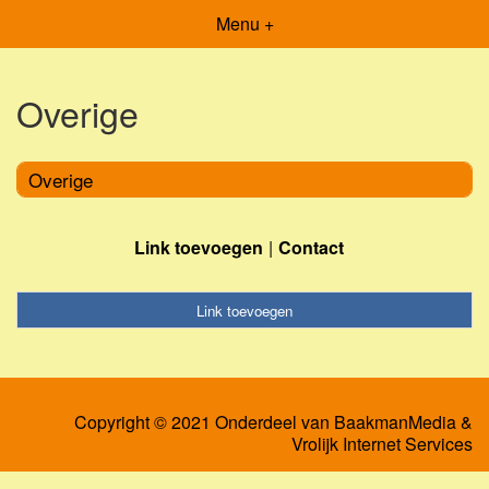
Menu +
Overige
Overige
Link toevoegen
Contact
Link toevoegen
Copyright © 2021 Onderdeel van
BaakmanMedia
&
Vrolijk Internet Services